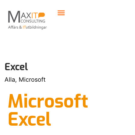
Excel
Alla, Microsoft
Microsoft
Excel