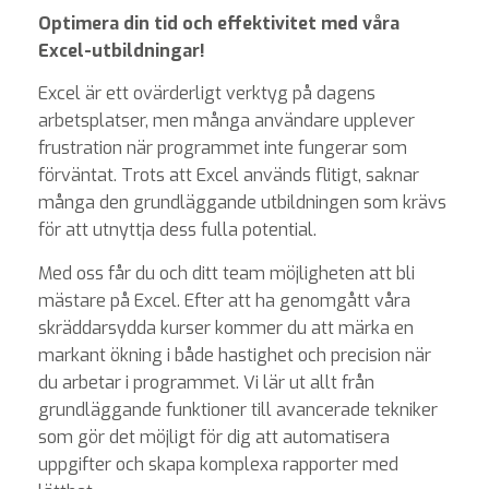
Optimera din tid och effektivitet med våra
Excel-utbildningar!
Excel är ett ovärderligt verktyg på dagens
arbetsplatser, men många användare upplever
frustration när programmet inte fungerar som
förväntat. Trots att Excel används flitigt, saknar
många den grundläggande utbildningen som krävs
för att utnyttja dess fulla potential.
Med oss får du och ditt team möjligheten att bli
mästare på Excel. Efter att ha genomgått våra
skräddarsydda kurser kommer du att märka en
markant ökning i både hastighet och precision när
du arbetar i programmet. Vi lär ut allt från
grundläggande funktioner till avancerade tekniker
som gör det möjligt för dig att automatisera
uppgifter och skapa komplexa rapporter med