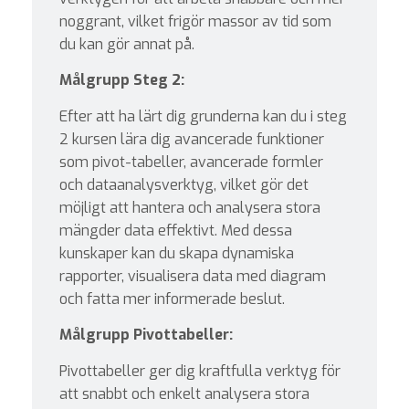
noggrant, vilket frigör massor av tid som
du kan gör annat på.
Målgrupp Steg 2:
Efter att ha lärt dig grunderna kan du i steg
2 kursen lära dig avancerade funktioner
som pivot-tabeller, avancerade formler
och dataanalysverktyg, vilket gör det
möjligt att hantera och analysera stora
mängder data effektivt. Med dessa
kunskaper kan du skapa dynamiska
rapporter, visualisera data med diagram
och fatta mer informerade beslut.
Målgrupp Pivottabeller:
Pivottabeller ger dig kraftfulla verktyg för
att snabbt och enkelt analysera stora