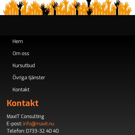
Hem
Om oss
Kursutbud
Övriga tjänster
Kontakt
Kontakt
MaxIT Consulting
E-post:
info@maxit.nu
Telefon: 0733-32 40 40