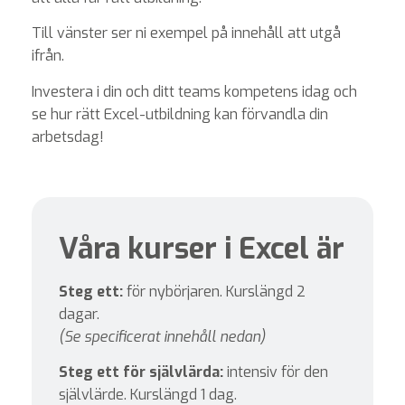
Till vänster ser ni exempel på innehåll att utgå
ifrån.
Investera i din och ditt teams kompetens idag och
se hur rätt Excel-utbildning kan förvandla din
arbetsdag!
Våra kurser i Excel är
Steg ett:
för nybörjaren. Kurslängd 2
dagar.
(Se specificerat innehåll nedan)
Steg ett för självlärda:
intensiv för den
självlärde. Kurslängd 1 dag.