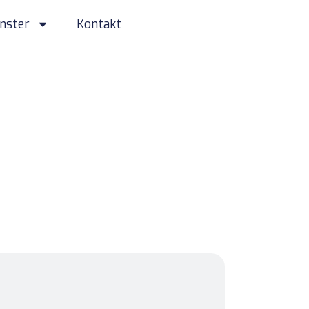
änster
Kontakt