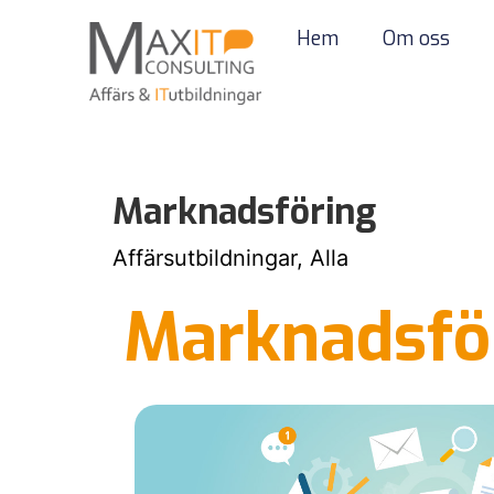
Hem
Om oss
Marknadsföring
Affärsutbildningar, Alla
Marknadsfö