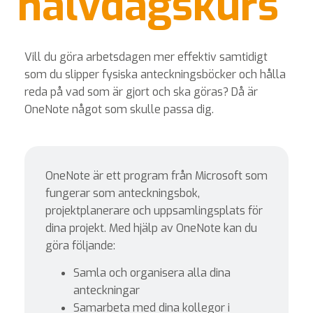
halvdagskurs
Vill du göra arbetsdagen mer effektiv samtidigt
som du slipper fysiska anteckningsböcker och hålla
reda på vad som är gjort och ska göras? Då är
OneNote något som skulle passa dig.
OneNote är ett program från Microsoft som
fungerar som anteckningsbok,
projektplanerare och uppsamlingsplats för
dina projekt. Med hjälp av OneNote kan du
göra följande:
Samla och organisera alla dina
anteckningar
Samarbeta med dina kollegor i