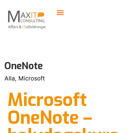
OneNote
Alla, Microsoft
Microsoft
OneNote –