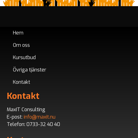
Hem
Om oss
Kursutbud
Övriga tjänster
Kontakt
Kontakt
MaxIT Consulting
E-post:
info@maxit.nu
Telefon: 0733-32 40 40