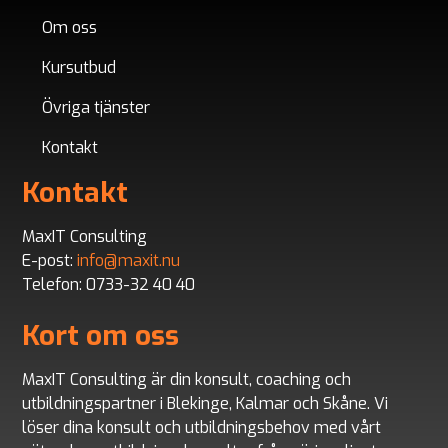
Om oss
Kursutbud
Övriga tjänster
Kontakt
Kontakt
MaxIT Consulting
E-post:
info@maxit.nu
Telefon: 0733-32 40 40
Kort om oss
MaxIT Consulting är din konsult, coaching och
utbildningspartner i Blekinge, Kalmar och Skåne. Vi
löser dina konsult och utbildningsbehov med vårt