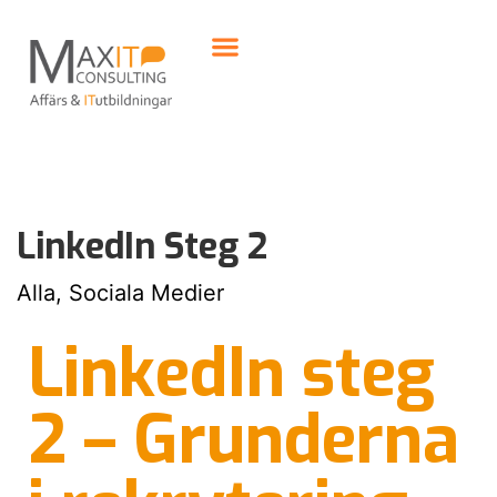
LinkedIn Steg 2
Alla, Sociala Medier
LinkedIn steg
2 – Grunderna