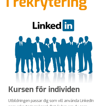
i rekrytering
Kursen för individen
Utbildningen passar dig som vill använda LinkedIn