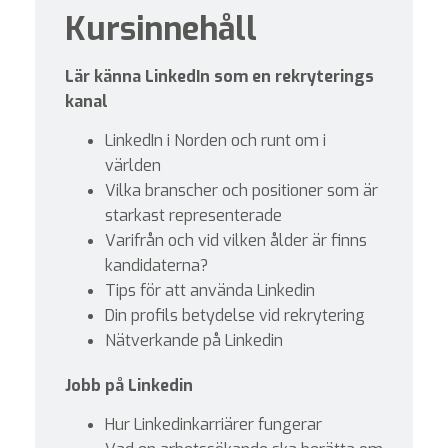
Kursinnehåll
Lär känna LinkedIn som en rekryterings
kanal
LinkedIn i Norden och runt om i
världen
Vilka branscher och positioner som är
starkast representerade
Varifrån och vid vilken ålder är finns
kandidaterna?
Tips för att använda Linkedin
Din profils betydelse vid rekrytering
Nätverkande på Linkedin
Jobb på Linkedin
Hur Linkedinkarriärer fungerar