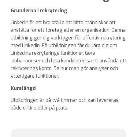
Grunderna i rekrytering
LinkedIn är ett bra ställe att hitta människor att
anställa för ett företag eller en organisation. Denna
utbildning ger dig verktygen för effektiv rekrytering
med LinkedIn. På utbildningen får du lära dig om
Linkedins rekryterings funktioner. Göra
jobbannonser och leta kandidater, samt använda ett
rekryterings konto, Se hur man gör analyser och
ytterligare funktioner.
Kurslängd
Utbildningen är på två timmar och kan levereras
både online eller på plats.