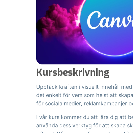
Kursbeskrivning
Upptäck kraften i visuellt innehåll m
det enkelt för vem som helst att skapa
för sociala medier, reklamkampanjer 
I vår kurs kommer du att lära dig att
använda dess verktyg för att skapa sk