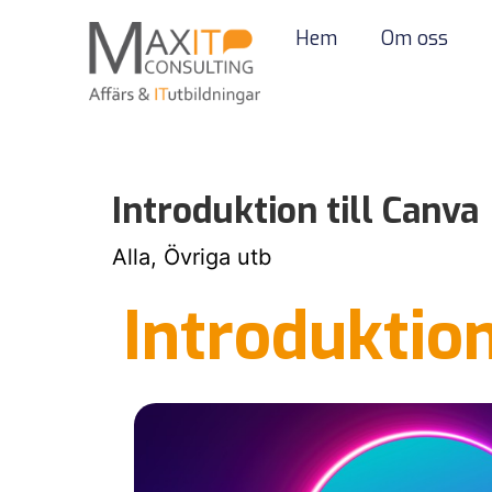
Hem
Om oss
Introduktion till Canva
Alla, Övriga utb
Introduktion